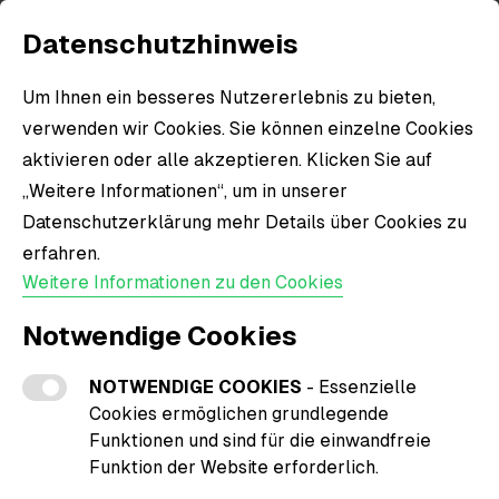
Datenschutzhinweis
Um Ihnen ein besseres Nutzererlebnis zu bieten,
verwenden wir Cookies. Sie können einzelne Cookies
aktivieren oder alle akzeptieren. Klicken Sie auf
„Weitere Informationen“, um in unserer
Datenschutzerklärung mehr Details über Cookies zu
erfahren.
Weitere Informationen zu den Cookies
Notwendige Cookies
NOTWENDIGE COOKIES
- Essenzielle
Cookies ermöglichen grundlegende
Funktionen und sind für die einwandfreie
Funktion der Website erforderlich.