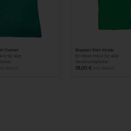
irt Damen
Wappen Shirt Kinder
ve für alle
Ein Must-Have für alle
lieder.
Vereinsmitglieder.
18,00 €
nkl. MwSt.
inkl. MwSt.