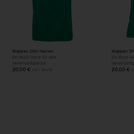
Wappen Shirt Herren
Wappen Sh
Ein Must-Have für alle
Ein Must-Ha
Vereinsmitglieder.
Vereinsmitg
20,00 €
20,00 €
inkl. MwSt.
i