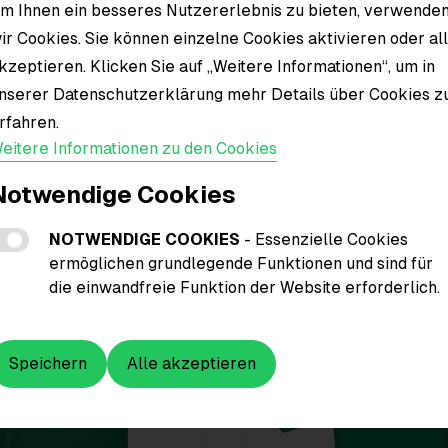
m Ihnen ein besseres Nutzererlebnis zu bieten, verwende
ir Cookies. Sie können einzelne Cookies aktivieren oder al
Material
kzeptieren. Klicken Sie auf „Weitere Informationen“, um in
nserer Datenschutzerklärung mehr Details über Cookies z
rfahren.
eitere Informationen zu den Cookies
Notwendige Cookies
NOTWENDIGE COOKIES
- Essenzielle Cookies
ermöglichen grundlegende Funktionen und sind für
die einwandfreie Funktion der Website erforderlich.
Speichern
Alle akzeptieren